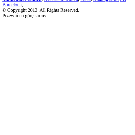
Barcelona
,
© Copyright 2013, All Rights Reserved.
Przewiń na górę strony