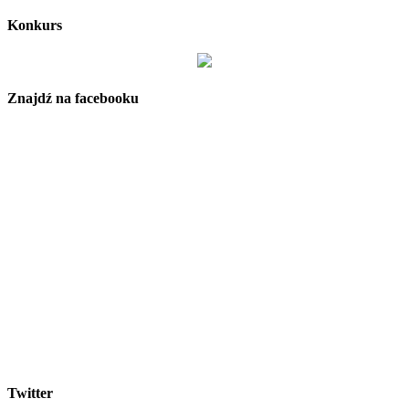
Konkurs
Znajdź na facebooku
Twitter