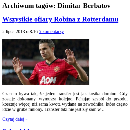
Archiwum tagów:
Dimitar Berbatov
Wszystkie ofiary Robina z Rotterdamu
2 lipca 2013 o 8:16
5 komentarzy
Czasem bywa tak, że jeden transfer jest jak kostka domino. Gdy
zostaje dokonany, wymusza kolejne. Pchając zespół do przodu,
kosztuje więcej niż sama kwota wydana na zawodnika, która często
idzie w grube miliony. Transfer taki nie jest zły sam w ...
Czytaj dalej »