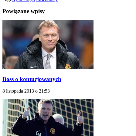
Powiązane wpisy
Boss o kontuzjowanych
8 listopada 2013 o 21:53