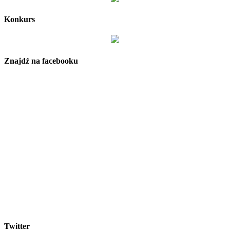
Konkurs
Znajdź na facebooku
Twitter