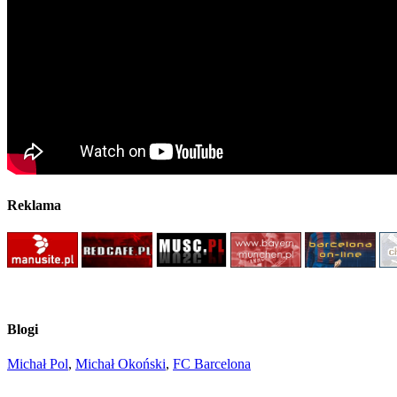
Reklama
Blogi
Michał Pol
,
Michał Okoński
,
FC Barcelona