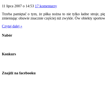
11 lipca 2007 o 14:53
17 komentarzy
Trzeba pamiętać o tym, że piłka nożna to nie tylko ładne stroje, 
zmieniając obuwie znacznie częściej niż zwykle. Ów obiekty sportowe
Czytaj dalej »
Nabór
Konkurs
Znajdź na facebooku