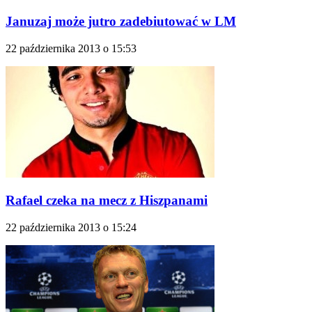
Januzaj może jutro zadebiutować w LM
22 października 2013 o 15:53
Rafael czeka na mecz z Hiszpanami
22 października 2013 o 15:24