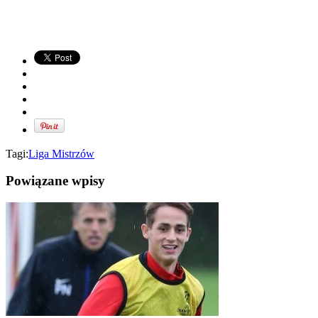
Tagi:
Liga Mistrzów
Powiązane wpisy