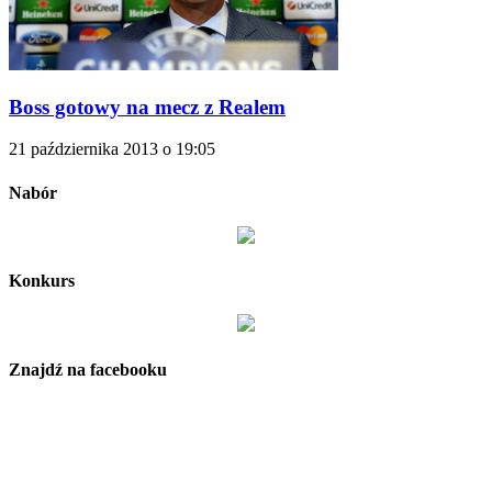
Boss gotowy na mecz z Realem
21 października 2013 o 19:05
Nabór
Konkurs
Znajdź na facebooku