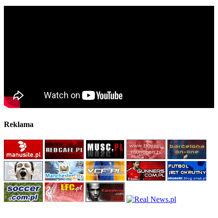
Reklama