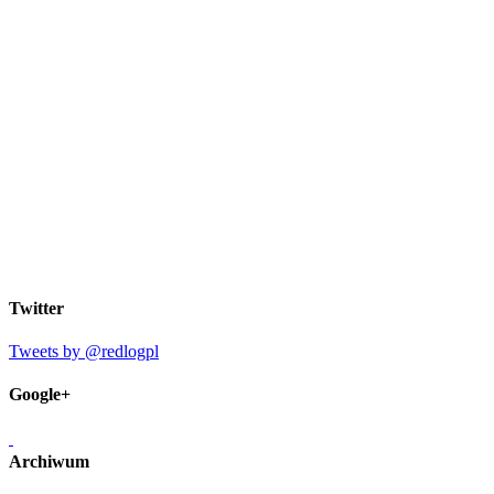
Twitter
Tweets by @redlogpl
Google+
Archiwum