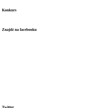
Konkurs
Znajdź na facebooku
Twitter