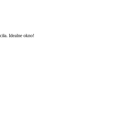
ciła. Idealne okno!