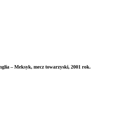
glia – Meksyk, mecz towarzyski, 2001 rok.