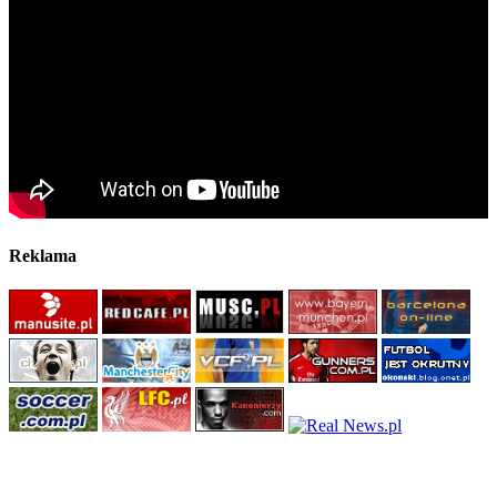
Reklama