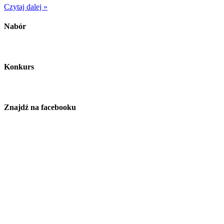
Czytaj dalej »
Nabór
Konkurs
Znajdź na facebooku