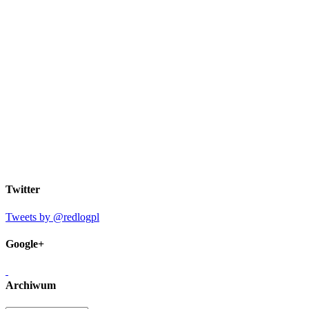
Twitter
Tweets by @redlogpl
Google+
Archiwum