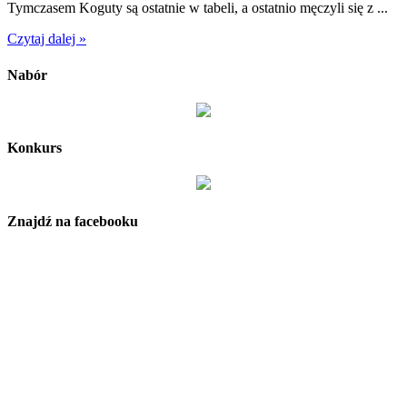
Tymczasem Koguty są ostatnie w tabeli, a ostatnio męczyli się z ...
Czytaj dalej »
Nabór
Konkurs
Znajdź na facebooku