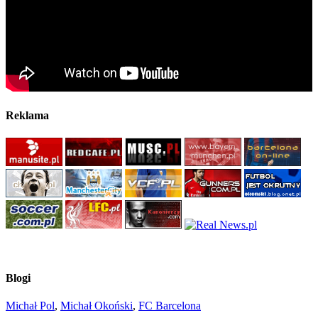
Reklama
Blogi
Michał Pol
,
Michał Okoński
,
FC Barcelona