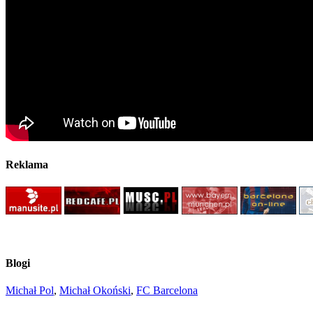
Reklama
Blogi
Michał Pol
,
Michał Okoński
,
FC Barcelona