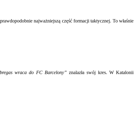
prawdopodobnie najważniejszą część formacji taktycznej. To właśnie
bregas wraca do FC Barcelony”
znalazła swój kres. W Katalonii