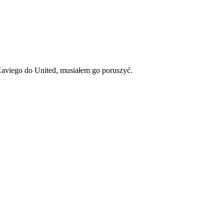
 Xaviego do United, musiałem go poruszyć.