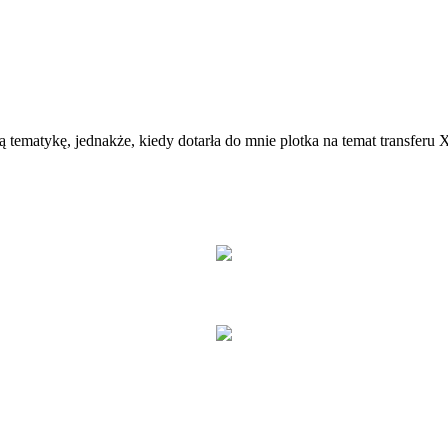
 tematykę, jednakże, kiedy dotarła do mnie plotka na temat transferu