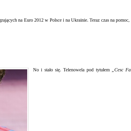
ających na Euro 2012 w Polsce i na Ukrainie. Teraz czas na pomoc, 
No i stało się. Telenowela pod tytułem
„Cesc Fa