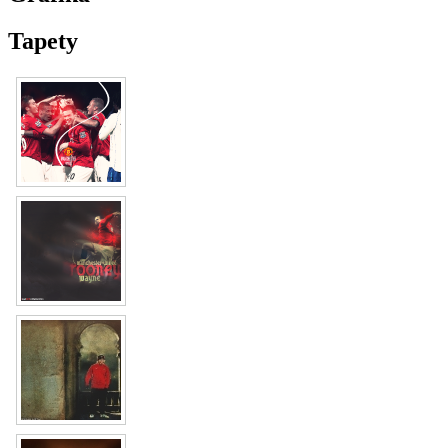
Tapety