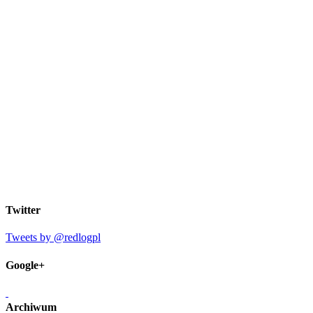
Twitter
Tweets by @redlogpl
Google+
Archiwum