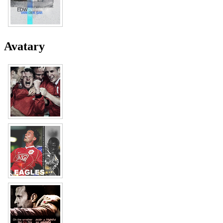
Avatary