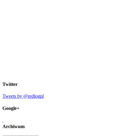
Twitter
Tweets by @redlogpl
Google+
Archiwum