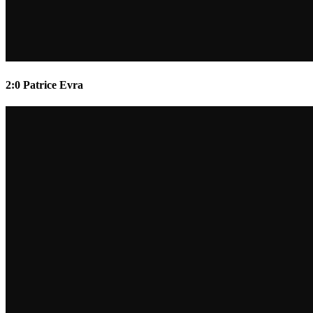
2:0 Patrice Evra