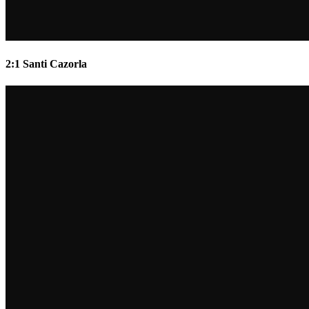
2:1 Santi Cazorla