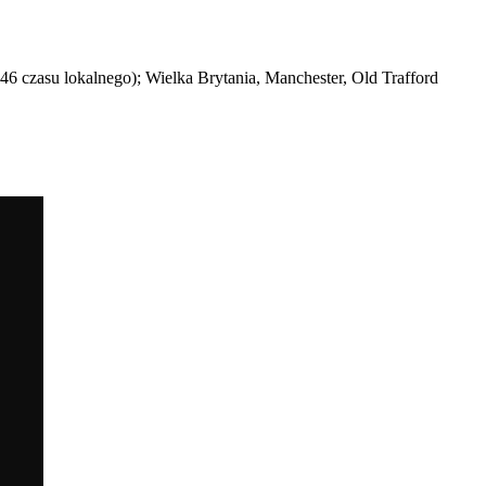
46 czasu lokalnego); Wielka Brytania, Manchester, Old Trafford