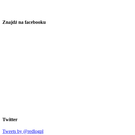
Znajdź na facebooku
Twitter
Tweets by @redlogpl