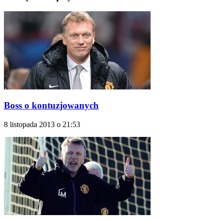
Boss o kontuzjowanych
8 listopada 2013 o 21:53