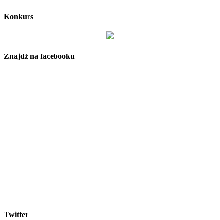
Konkurs
Znajdź na facebooku
Twitter