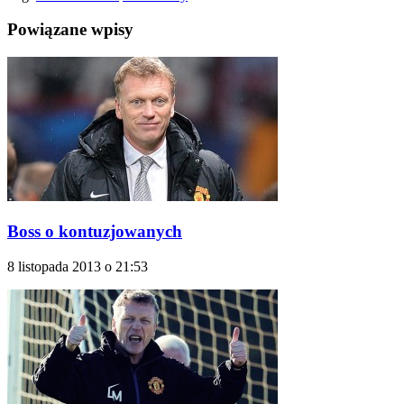
Powiązane wpisy
Boss o kontuzjowanych
8 listopada 2013 o 21:53