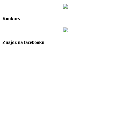
Konkurs
Znajdź na facebooku