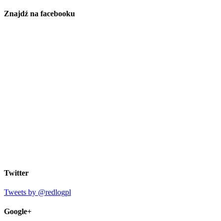
Znajdź na facebooku
Twitter
Tweets by @redlogpl
Google+