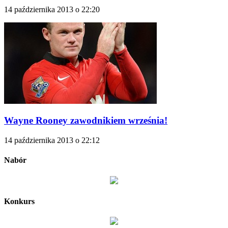
14 października 2013 o 22:20
Wayne Rooney zawodnikiem września!
14 października 2013 o 22:12
Nabór
Konkurs