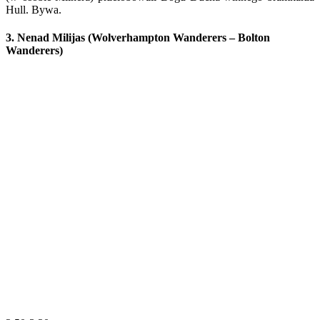
Hull. Bywa.
3. Nenad Milijas (Wolverhampton Wanderers – Bolton
Wanderers)