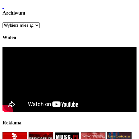
Archiwum
Archiwum
Wideo
Reklama