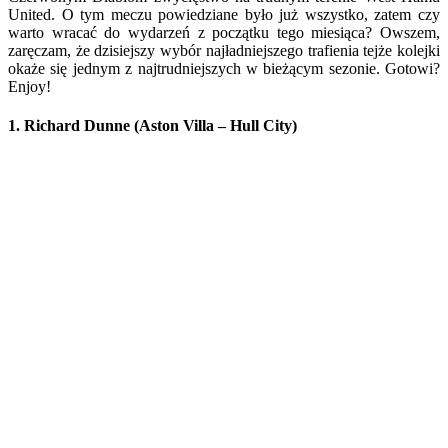
United. O tym meczu powiedziane było już wszystko, zatem czy
warto wracać do wydarzeń z początku tego miesiąca? Owszem,
zaręczam, że dzisiejszy wybór najładniejszego trafienia tejże kolejki
okaże się jednym z najtrudniejszych w bieżącym sezonie. Gotowi?
Enjoy!
1. Richard Dunne (Aston Villa – Hull City)