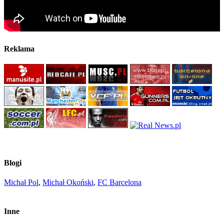
Reklama
Blogi
Michał Pol
,
Michał Okoński
,
FC Barcelona
Inne