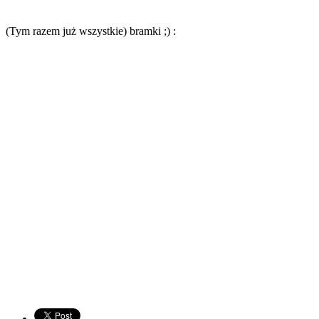
(Tym razem już wszystkie) bramki ;) :