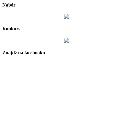
Nabór
Konkurs
Znajdź na facebooku