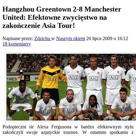
Hangzhou Greentown 2-8 Manchester
United: Efektowne zwycięstwo na
zakończenie Asia Tour!
Napisane przez:
Zdzichu
w
Naszym okiem
26 lipca 2009 o 16:12
18 komentarzy
Podopieczni sir Alexa Fergusona w bardzo efektownym stylu
zakończyli swoje azjatyckie tournee. W ostatnim spotkaniu z