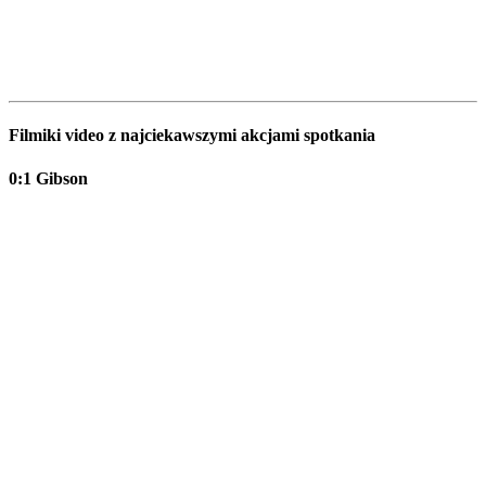
Filmiki video z najciekawszymi akcjami spotkania
0:1 Gibson