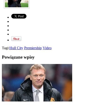
Tagi:
Hull City
Premiership
Video
Powiązane wpisy