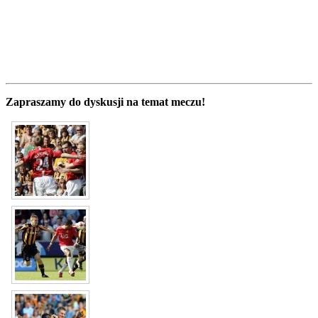
Zapraszamy do dyskusji na temat meczu!