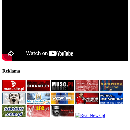
Reklama