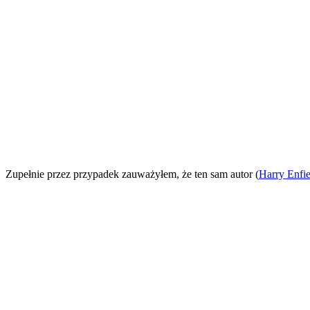
Zupełnie przez przypadek zauważyłem, że ten sam autor (
Harry Enfie