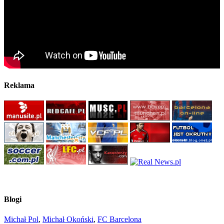
Reklama
Blogi
Michał Pol
,
Michał Okoński
,
FC Barcelona