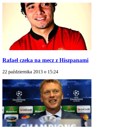
Rafael czeka na mecz z Hiszpanami
22 października 2013 o 15:24