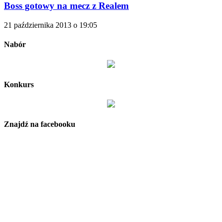
Boss gotowy na mecz z Realem
21 października 2013 o 19:05
Nabór
Konkurs
Znajdź na facebooku