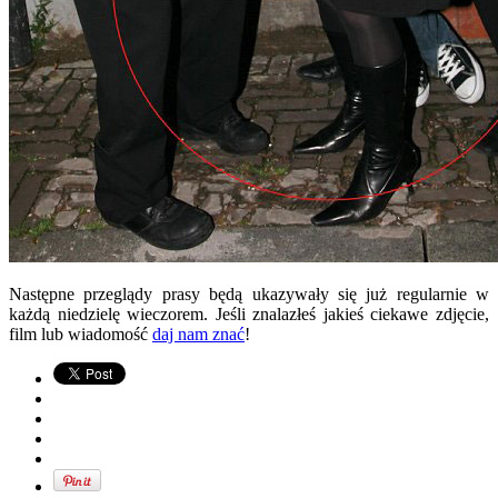
Następne przeglądy prasy będą ukazywały się już regularnie w
każdą niedzielę wieczorem. Jeśli znalazłeś jakieś ciekawe zdjęcie,
film lub wiadomość
daj nam znać
!