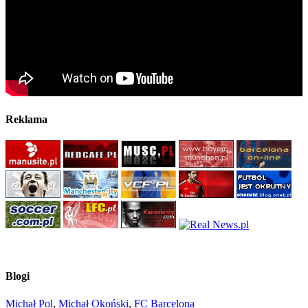
Reklama
Blogi
Michał Pol
,
Michał Okoński
,
FC Barcelona