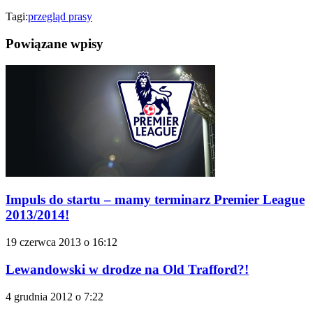
Tagi:
przegląd prasy
Powiązane wpisy
Impuls do startu – mamy terminarz Premier League
2013/2014!
19 czerwca 2013 o 16:12
Lewandowski w drodze na Old Trafford?!
4 grudnia 2012 o 7:22