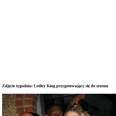
Zdjęcie tygodnia: Ledley King przygotowujący się do sezonu