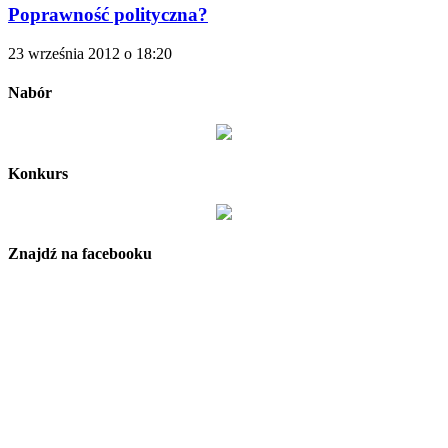
Poprawność polityczna?
23 września 2012 o 18:20
Nabór
Konkurs
Znajdź na facebooku