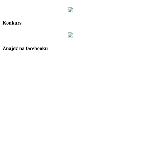
Konkurs
Znajdź na facebooku