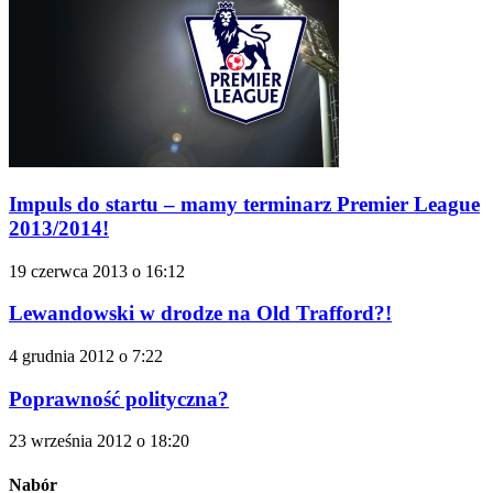
Impuls do startu – mamy terminarz Premier League
2013/2014!
19 czerwca 2013 o 16:12
Lewandowski w drodze na Old Trafford?!
4 grudnia 2012 o 7:22
Poprawność polityczna?
23 września 2012 o 18:20
Nabór