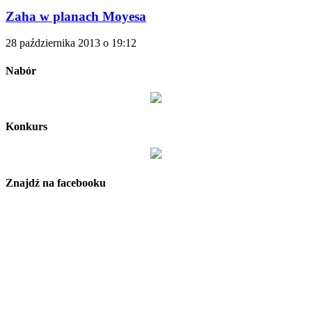
Zaha w planach Moyesa
28 października 2013 o 19:12
Nabór
Konkurs
Znajdź na facebooku