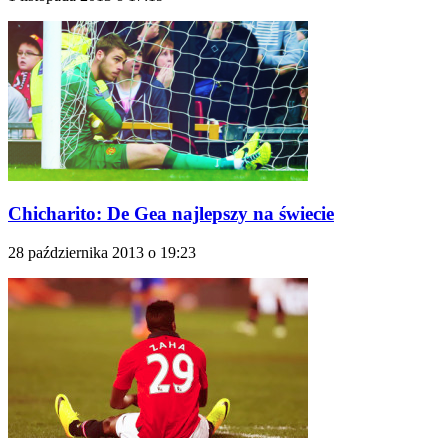
Chicharito: De Gea najlepszy na świecie
28 października 2013 o 19:23