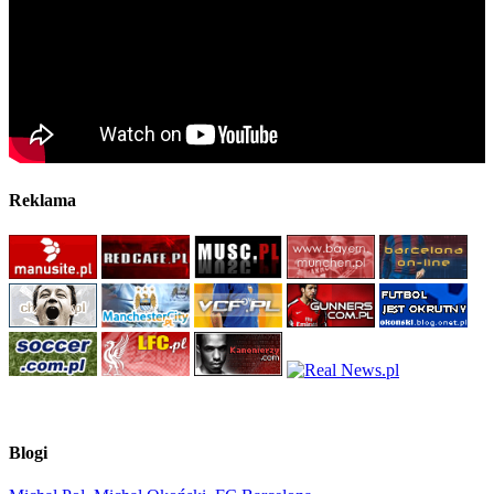
Reklama
Blogi