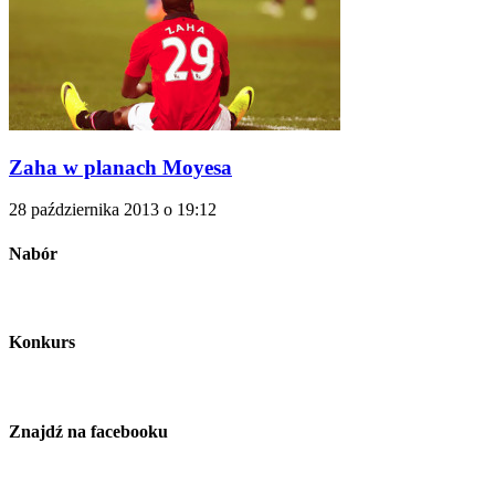
Zaha w planach Moyesa
28 października 2013 o 19:12
Nabór
Konkurs
Znajdź na facebooku